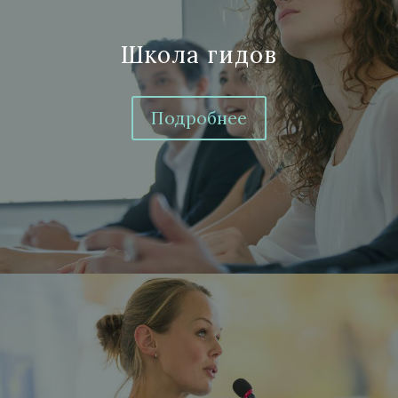
Школа гидов
Подробнее