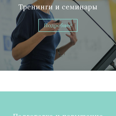
Тренинги и семинары
Подробнее