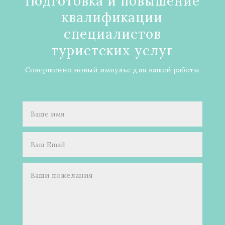
Подготовка и повышение
квалификации
специалистов
туристских услуг
Совершенно новый импульс для вашей работы