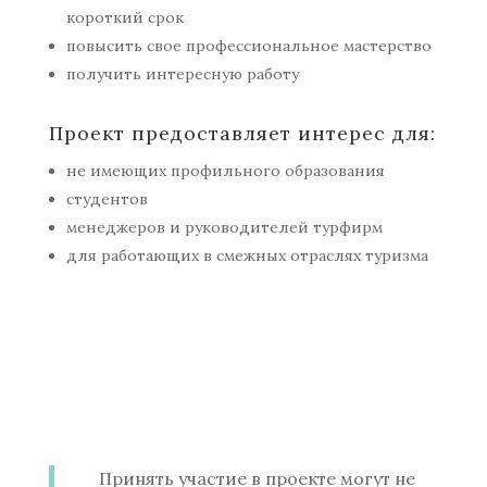
короткий срок
повысить свое профессиональное мастерство
получить интересную работу
Проект предоставляет интерес для:
не имеющих профильного образования
студентов
менеджеров и руководителей турфирм
для работающих в смежных отраслях туризма
Принять участие в проекте могут не