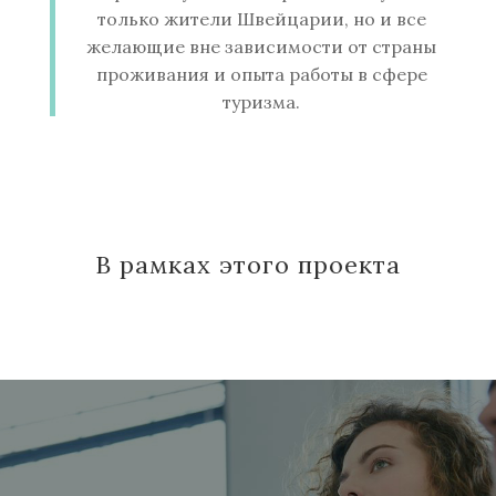
только жители Швейцарии, но и все
желающие вне зависимости от страны
проживания и опыта работы в сфере
туризма.
В рамках этого проекта