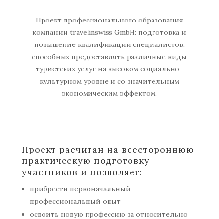
Проект профессионального образования
компании travelinswiss GmbH: подготовка и
повышение квалификации специалистов,
способных предоставлять различные виды
туристских услуг на высоком социально-
культурном уровне и со значительным
экономическим эффектом.
Проект расчитан на всестороннюю
практическую подготовку
участников и позволяет:
прибрести первоначальный
профессиональный опыт
освоить новую профессию за относительно